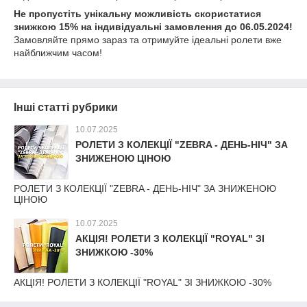
Не пропустіть унікальну можливість скористатися
знижкою 15% на індивідуальні замовлення до 06.05.2024!
Замовляйте прямо зараз та отримуйте ідеальні ролети вже
найближчим часом!
Інші статті рубрики
10.07.2025
РОЛЕТИ З КОЛЕКЦІЇ "ZEBRA - ДЕНЬ-НІЧ" ЗА
ЗНИЖЕНОЮ ЦІНОЮ
РОЛЕТИ З КОЛЕКЦІЇ "ZEBRA - ДЕНЬ-НІЧ" ЗА ЗНИЖЕНОЮ
ЦІНОЮ
10.07.2025
АКЦІЯ! РОЛЕТИ З КОЛЕКЦІЇ "ROYAL" ЗІ
ЗНИЖКОЮ -30%
АКЦІЯ! РОЛЕТИ З КОЛЕКЦІЇ "ROYAL" ЗІ ЗНИЖКОЮ -30%