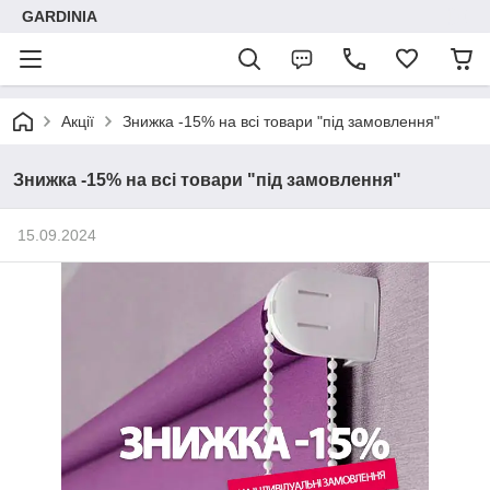
GARDINIA
Акції
Знижка -15% на всі товари "під замовлення"
Знижка -15% на всі товари "під замовлення"
15.09.2024