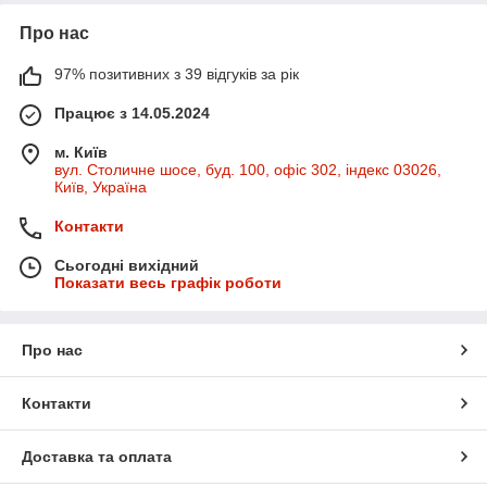
Про нас
97% позитивних з 39 відгуків за рік
Працює з 14.05.2024
м. Київ
вул. Столичне шосе, буд. 100, офіс 302, індекс 03026,
Київ, Україна
Контакти
Сьогодні вихідний
Показати весь графік роботи
Про нас
Контакти
Доставка та оплата