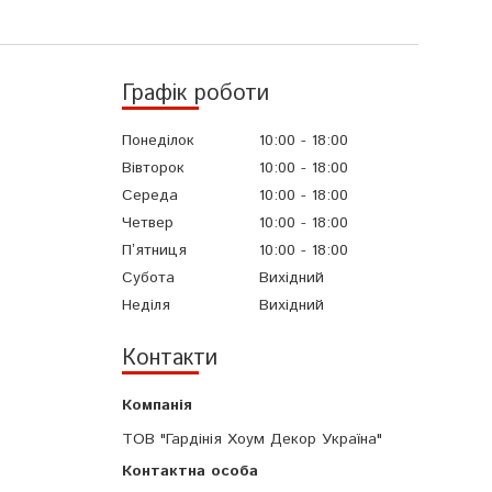
Графік роботи
Понеділок
10:00
18:00
Вівторок
10:00
18:00
Середа
10:00
18:00
Четвер
10:00
18:00
Пʼятниця
10:00
18:00
Субота
Вихідний
Неділя
Вихідний
Контакти
ТОВ "Гардінія Хоум Декор Україна"