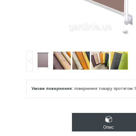
повернення товару протягом 
Опис