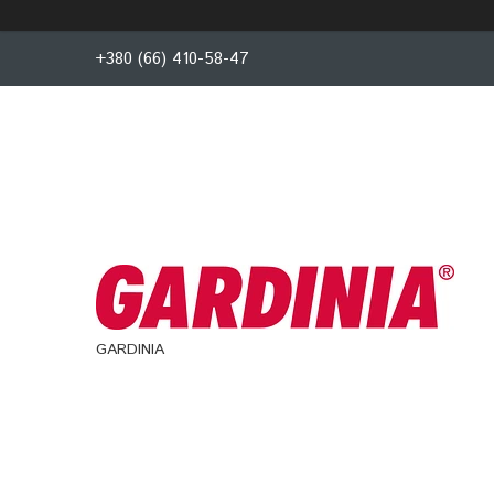
+380 (66) 410-58-47
GARDINIA