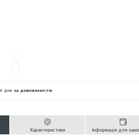
14 днів
за домовленістю
Характеристики
Інформація для зам