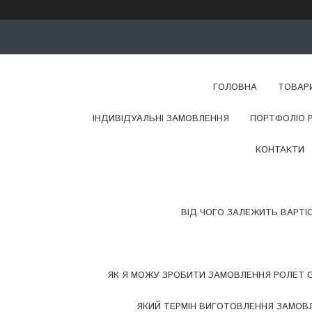
ГОЛОВНА
ТОВАР
ІНДИВІДУАЛЬНІ ЗАМОВЛЕННЯ
ПОРТФОЛІО 
КОНТАКТИ
ВІД ЧОГО ЗАЛЕЖИТЬ ВАРТІ
ЯК Я МОЖУ ЗРОБИТИ ЗАМОВЛЕННЯ РОЛЕТ G
ЯКИЙ ТЕРМІН ВИГОТОВЛЕННЯ ЗАМОВЛ