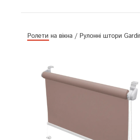
Ролети на вікна / Рулонні штори Gard