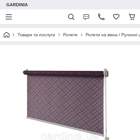
GARDINIA
Товари та послуги
Ролети
Ролети на вікна / Рулонні