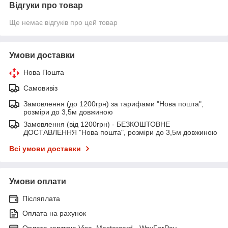
Відгуки про товар
Ще немає відгуків про цей товар
Умови доставки
Нова Пошта
Самовивіз
Замовлення (до 1200грн) за тарифами "Нова пошта",
розміри до 3,5м довжиною
Замовлення (від 1200грн) - БЕЗКОШТОВНЕ
ДОСТАВЛЕННЯ "Нова пошта", розміри до 3,5м довжиною
Всі умови доставки
Умови оплати
Післяплата
Оплата на рахунок
Оплата карткою Visa, Mastercard - WayForPay