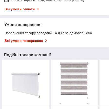
Всі умови оплати
Умови повернення
Повернення товару впродовж 14 днів за домовленістю
Всі умови повернення
Подібні товари компанії