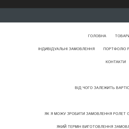
ГОЛОВНА
ТОВАР
ІНДИВІДУАЛЬНІ ЗАМОВЛЕННЯ
ПОРТФОЛІО 
КОНТАКТИ
ВІД ЧОГО ЗАЛЕЖИТЬ ВАРТІ
ЯК Я МОЖУ ЗРОБИТИ ЗАМОВЛЕННЯ РОЛЕТ G
ЯКИЙ ТЕРМІН ВИГОТОВЛЕННЯ ЗАМОВЛ