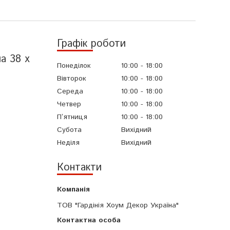
Графік роботи
ла 38 x
Понеділок
10:00
18:00
Вівторок
10:00
18:00
Середа
10:00
18:00
Четвер
10:00
18:00
Пʼятниця
10:00
18:00
Субота
Вихідний
Неділя
Вихідний
Контакти
ТОВ "Гардінія Хоум Декор Україна"