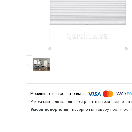
У компанії підключені електронні платежі. Тепер в
повернення товару протягом 