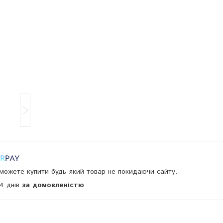
и можете купити будь-який товар не покидаючи сайту.
14 днів
за домовленістю