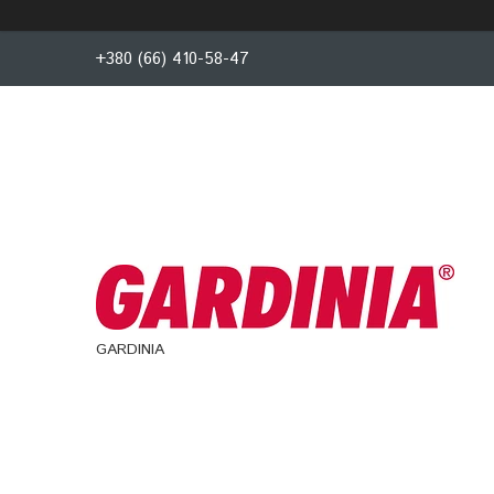
+380 (66) 410-58-47
GARDINIA