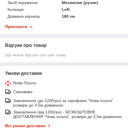
Засіб керування
Механічне (ручне)
Колекція
Loft
Довжина карниза
160 см
Приховати
Відгуки про товар
Ще немає відгуків про цей товар
Умови доставки
Нова Пошта
Самовивіз
Замовлення (до 1200грн) за тарифами "Нова пошта",
розміри до 3,5м довжиною
Замовлення (від 1200грн) - БЕЗКОШТОВНЕ
ДОСТАВЛЕННЯ "Нова пошта", розміри до 3,5м довжиною
Всі умови доставки