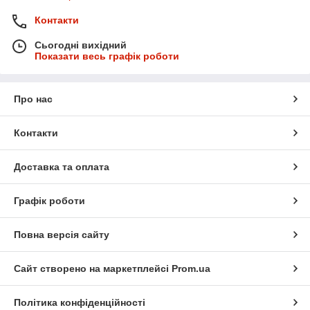
Контакти
Сьогодні вихідний
Показати весь графік роботи
Про нас
Контакти
Доставка та оплата
Графік роботи
Повна версія сайту
Сайт створено на маркетплейсі
Prom.ua
Політика конфіденційності