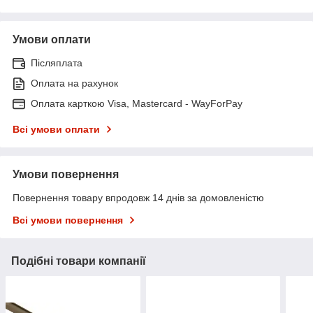
Умови оплати
Післяплата
Оплата на рахунок
Оплата карткою Visa, Mastercard - WayForPay
Всі умови оплати
Умови повернення
Повернення товару впродовж 14 днів за домовленістю
Всі умови повернення
Подібні товари компанії