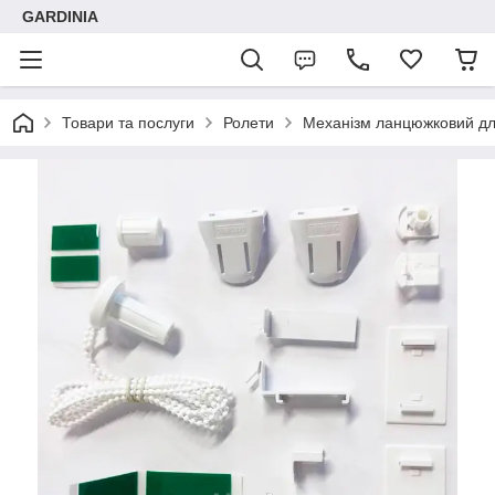
GARDINIA
Товари та послуги
Ролети
Механізм ланцюжковий для