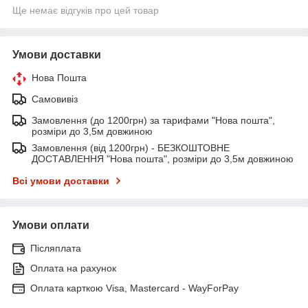
Ще немає відгуків про цей товар
Умови доставки
Нова Пошта
Самовивіз
Замовлення (до 1200грн) за тарифами "Нова пошта",
розміри до 3,5м довжиною
Замовлення (від 1200грн) - БЕЗКОШТОВНЕ
ДОСТАВЛЕННЯ "Нова пошта", розміри до 3,5м довжиною
Всі умови доставки
Умови оплати
Післяплата
Оплата на рахунок
Оплата карткою Visa, Mastercard - WayForPay