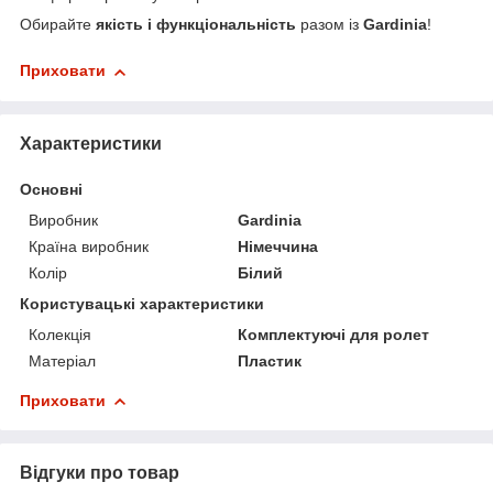
Обирайте
якість і функціональність
разом із
Gardinia
!
Приховати
Характеристики
Основні
Виробник
Gardinia
Країна виробник
Німеччина
Колір
Білий
Користувацькі характеристики
Колекція
Комплектуючі для ролет
Матеріал
Пластик
Приховати
Відгуки про товар