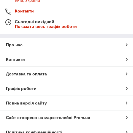
Київ, Україна
Контакти
Сьогодні вихідний
Показати весь графік роботи
Про нас
Контакти
Доставка та оплата
Графік роботи
Повна версія сайту
Сайт створено на маркетплейсі
Prom.ua
Політика конфіденційності