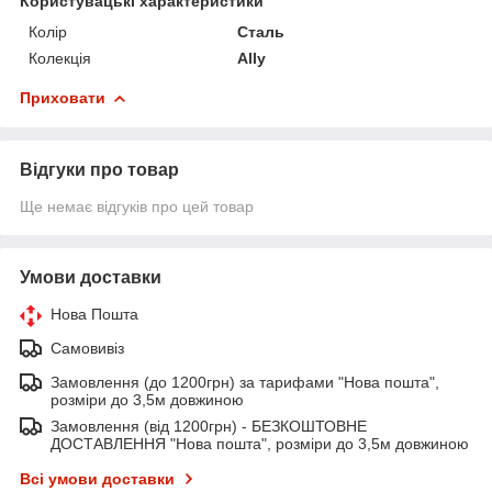
Користувацькі характеристики
Колір
Сталь
Колекція
Ally
Приховати
Відгуки про товар
Ще немає відгуків про цей товар
Умови доставки
Нова Пошта
Самовивіз
Замовлення (до 1200грн) за тарифами "Нова пошта",
розміри до 3,5м довжиною
Замовлення (від 1200грн) - БЕЗКОШТОВНЕ
ДОСТАВЛЕННЯ "Нова пошта", розміри до 3,5м довжиною
Всі умови доставки