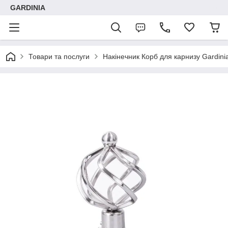
GARDINIA
Товари та послуги
Накінечник Корб для карнизу Gardinia 