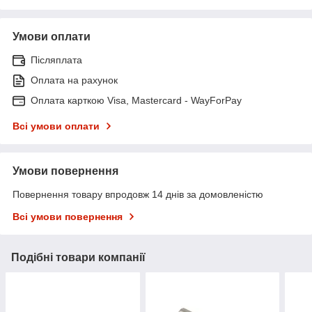
Умови оплати
Післяплата
Оплата на рахунок
Оплата карткою Visa, Mastercard - WayForPay
Всі умови оплати
Умови повернення
Повернення товару впродовж 14 днів за домовленістю
Всі умови повернення
Подібні товари компанії