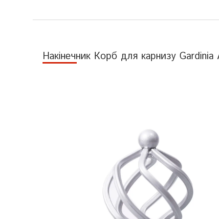
Накінечник Корб для карнизу Gardinia 