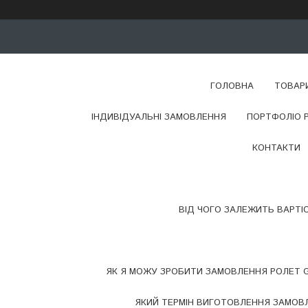
ГОЛОВНА
ТОВАР
ІНДИВІДУАЛЬНІ ЗАМОВЛЕННЯ
ПОРТФОЛІО 
КОНТАКТИ
ВІД ЧОГО ЗАЛЕЖИТЬ ВАРТІ
ЯК Я МОЖУ ЗРОБИТИ ЗАМОВЛЕННЯ РОЛЕТ G
ЯКИЙ ТЕРМІН ВИГОТОВЛЕННЯ ЗАМОВЛ