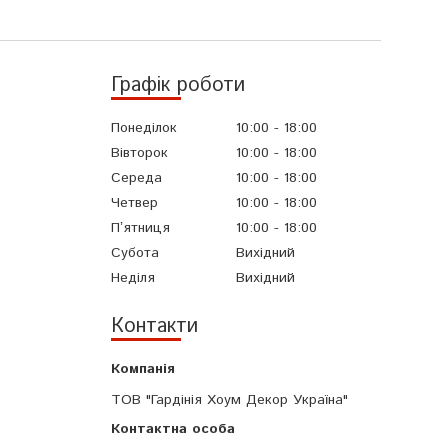
Графік роботи
Понеділок
10:00
18:00
Вівторок
10:00
18:00
Середа
10:00
18:00
Четвер
10:00
18:00
Пʼятниця
10:00
18:00
Субота
Вихідний
Неділя
Вихідний
Контакти
ТОВ "Гардінія Хоум Декор Україна"