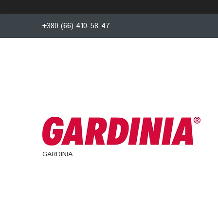
+380 (66) 410-58-47
GARDINIA