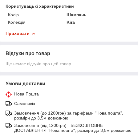
Користувацькі характеристики
Колір
Шампань
Колекція
Kira
Приховати
Відгуки про товар
Ще немає відгуків про цей товар
Умови доставки
Нова Пошта
Самовивіз
Замовлення (до 1200грн) за тарифами "Нова пошта",
розміри до 3,5м довжиною
Замовлення (від 1200грн) - БЕЗКОШТОВНЕ
ДОСТАВЛЕННЯ "Нова пошта", розміри до 3,5м довжиною