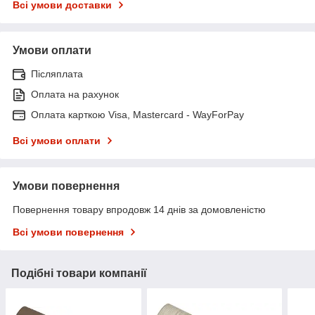
Всі умови доставки
Умови оплати
Післяплата
Оплата на рахунок
Оплата карткою Visa, Mastercard - WayForPay
Всі умови оплати
Умови повернення
Повернення товару впродовж 14 днів за домовленістю
Всі умови повернення
Подібні товари компанії