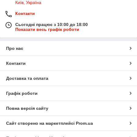
Київ, Україна
Контакти
Сьогодні працює з 10:00 до 18:00
Показати весь графік роботи
Про нас
Контакти
Доставка та оплата
Графік роботи
Повна версія сайту
Сайт створено на маркетплейсі
Prom.ua